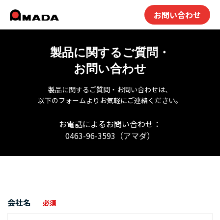
お問い合わせ
製品に関するご質問・
お問い合わせ
製品に関するご質問・お問い合わせは、
以下のフォームよりお気軽にご連絡ください。
お電話によるお問い合わせ：
0463-96-3593（アマダ）
会社名
必須