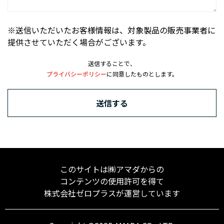
※送信いただいたお客様情報は、対象製品の販売事業者に
提供させていただく場合がございます。
送信することで、
プライバシーポリシー
に同意したものとします。
送信する
このサイトは㈱アマダからの
コンテンツの使用許可を得て
株式会社ゼロプラスが運営しています