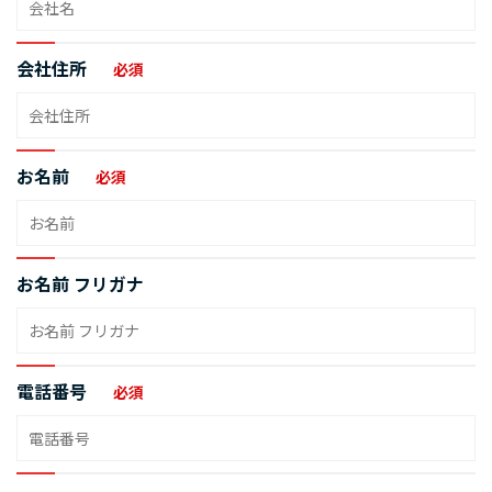
会社住所
必須
お名前
必須
お名前 フリガナ
電話番号
必須