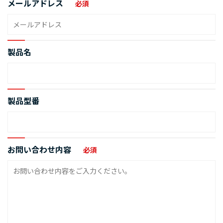
メールアドレス
必須
製品名
製品型番
お問い合わせ内容
必須